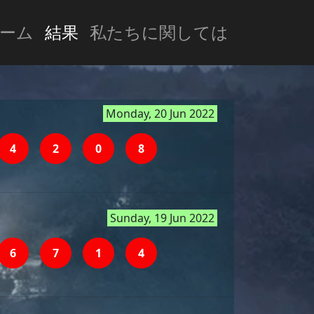
ーム
結果
私たちに関しては
Monday, 20 Jun 2022
4
2
0
8
Sunday, 19 Jun 2022
6
7
1
4