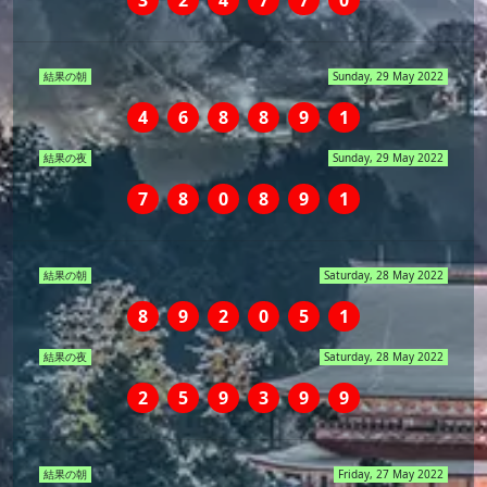
結果の朝
Sunday, 29 May 2022
4
6
8
8
9
1
結果の夜
Sunday, 29 May 2022
7
8
0
8
9
1
結果の朝
Saturday, 28 May 2022
8
9
2
0
5
1
結果の夜
Saturday, 28 May 2022
2
5
9
3
9
9
結果の朝
Friday, 27 May 2022