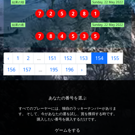
結果の朝
Sunday, 22 May 2022
7
2
5
2
8
1
結果の夜
Sunday, 22 May 2022
7
8
4
5
3
5
‹
1
2
...
151
152
153
154
155
156
157
...
195
196
›
あなたの番号を選ぶ
すべてのプレーヤーには、独自のラッキーナンバーがありま
す。 そして、今があなたの運を試し、賞を獲得する時です。
購入したい番号を購入するだけです。
ゲームをする