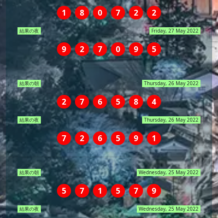
1
8
0
7
2
2
結果の夜
Friday, 27 May 2022
9
2
7
0
9
5
結果の朝
Thursday, 26 May 2022
2
7
6
5
8
4
結果の夜
Thursday, 26 May 2022
7
2
6
5
9
1
結果の朝
Wednesday, 25 May 2022
5
7
1
5
7
9
結果の夜
Wednesday, 25 May 2022